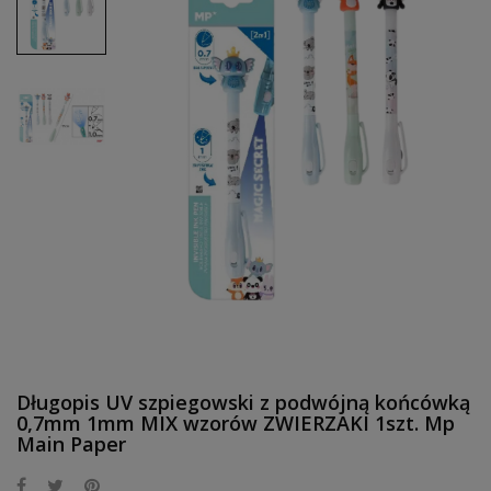
Długopis UV szpiegowski z podwójną końcówką
0,7mm 1mm MIX wzorów ZWIERZAKI 1szt. Mp
Main Paper