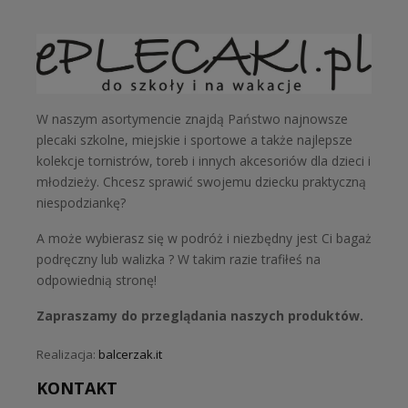
W naszym asortymencie znajdą Państwo najnowsze
plecaki szkolne, miejskie i sportowe a także najlepsze
kolekcje tornistrów, toreb i innych akcesoriów dla dzieci i
młodzieży. Chcesz sprawić swojemu dziecku praktyczną
niespodziankę?
A może wybierasz się w podróż i niezbędny jest Ci bagaż
podręczny lub walizka ? W takim razie trafiłeś na
odpowiednią stronę!
Zapraszamy do przeglądania naszych produktów.
Realizacja:
balcerzak.it
KONTAKT